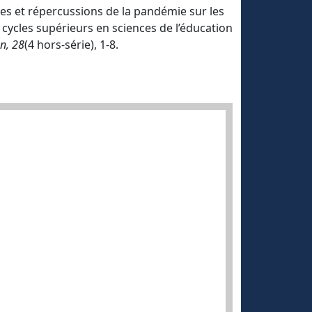
nces et répercussions de la pandémie sur les
 cycles supérieurs en sciences de l’éducation
n, 28
(4 hors-série), 1-8.