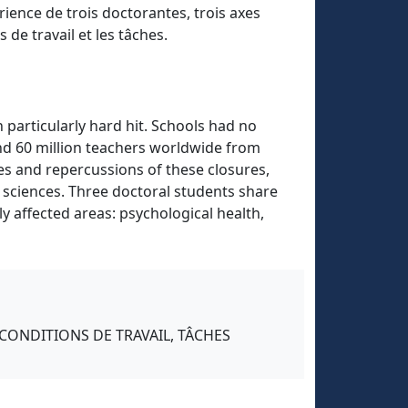
rience de trois doctorantes, trois axes
 de travail et les tâches.
 particularly hard hit. Schools had no
 and 60 million teachers worldwide from
es and repercussions of these closures,
 sciences. Three doctoral students share
y affected areas: psychological health,
CONDITIONS DE TRAVAIL, TÂCHES