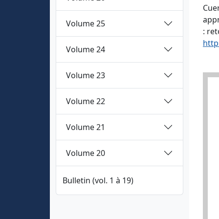
Cuer
appr
Volume 25
: re
http
Volume 24
Volume 23
Volume 22
Volume 21
Volume 20
Bulletin (vol. 1 à 19)