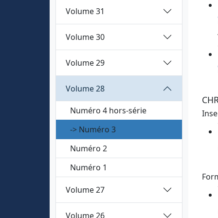
Volume 31
Volume 30
Volume 29
Volume 28
CH
Numéro 4 hors-série
Inse
-> Numéro 3
Numéro 2
Numéro 1
Form
Volume 27
Volume 26