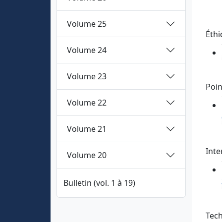
Volume 25
Éthi
Volume 24
Volume 23
Poin
Volume 22
Volume 21
Inte
Volume 20
Bulletin (vol. 1 à 19)
Tech