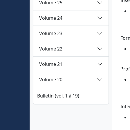
Inse
Volume 25
Volume 24
Volume 23
Form
Volume 22
Volume 21
Prof
Volume 20
Bulletin (vol. 1 à 19)
Inte