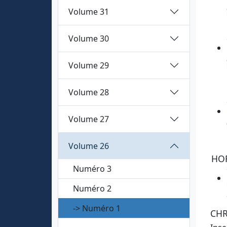
Volume 31
Volume 30
Volume 29
Volume 28
Volume 27
Volume 26
HO
Numéro 3
Numéro 2
-> Numéro 1
CH