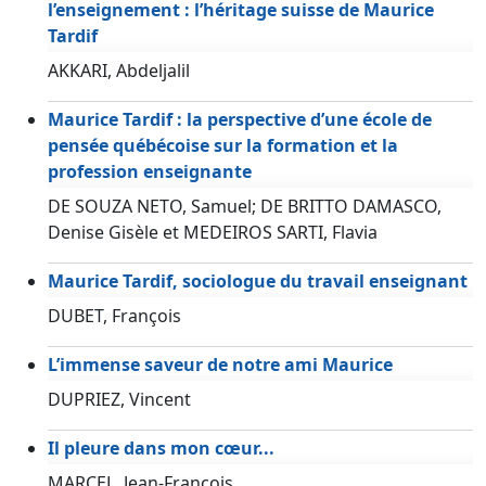
l’enseignement : l’héritage suisse de Maurice
Tardif
AKKARI, Abdeljalil
Maurice Tardif : la perspective d’une école de
pensée québécoise sur la formation et la
profession enseignante
DE SOUZA NETO, Samuel; DE BRITTO DAMASCO,
Denise Gisèle et MEDEIROS SARTI, Flavia
Maurice Tardif, sociologue du travail enseignant
DUBET, François
L’immense saveur de notre ami Maurice
DUPRIEZ, Vincent
Il pleure dans mon cœur...
MARCEL, Jean-François