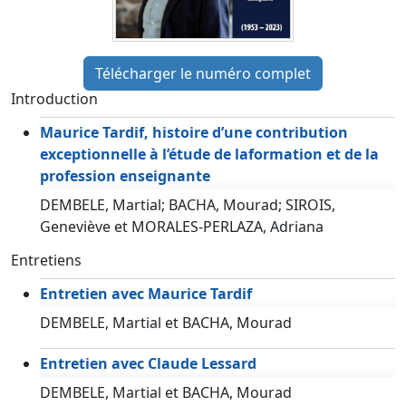
Télécharger le numéro complet
Introduction
Maurice Tardif, histoire d’une contribution
exceptionnelle à l’étude de laformation et de la
profession enseignante
DEMBELE, Martial; BACHA, Mourad; SIROIS,
Geneviève et MORALES-PERLAZA, Adriana
Entretiens
Entretien avec Maurice Tardif
DEMBELE, Martial et BACHA, Mourad
Entretien avec Claude Lessard
DEMBELE, Martial et BACHA, Mourad