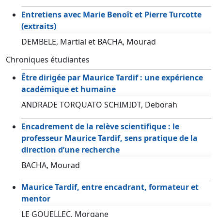
Entretiens avec Marie Benoît et Pierre Turcotte
(extraits)
DEMBELE, Martial et BACHA, Mourad
Chroniques étudiantes
Être dirigée par Maurice Tardif : une expérience
académique et humaine
ANDRADE TORQUATO SCHIMIDT, Deborah
Encadrement de la relève scientifique : le
professeur Maurice Tardif, sens pratique de la
direction d’une recherche
BACHA, Mourad
Maurice Tardif, entre encadrant, formateur et
mentor
LE GOUELLEC, Morgane