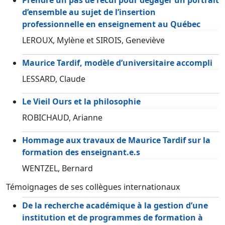
d’ensemble au sujet de l’insertion
professionnelle en enseignement au Québec
LEROUX, Mylène et SIROIS, Geneviève
Maurice Tardif, modèle d’universitaire accompli
LESSARD, Claude
Le Vieil Ours et la philosophie
ROBICHAUD, Arianne
Hommage aux travaux de Maurice Tardif sur la
formation des enseignant.e.s
WENTZEL, Bernard
Témoignages de ses collègues internationaux
De la recherche académique à la gestion d’une
institution et de programmes de formation à