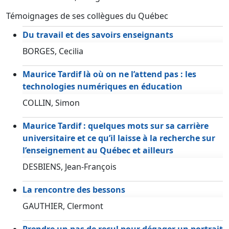
Témoignages de ses collègues du Québec
Du travail et des savoirs enseignants
BORGES, Cecilia
Maurice Tardif là où on ne l’attend pas : les
technologies numériques en éducation
COLLIN, Simon
Maurice Tardif : quelques mots sur sa carrière
universitaire et ce qu’il laisse à la recherche sur
l’enseignement au Québec et ailleurs
DESBIENS, Jean-François
La rencontre des bessons
GAUTHIER, Clermont
Prendre un pas de recul pour dégager un portrait