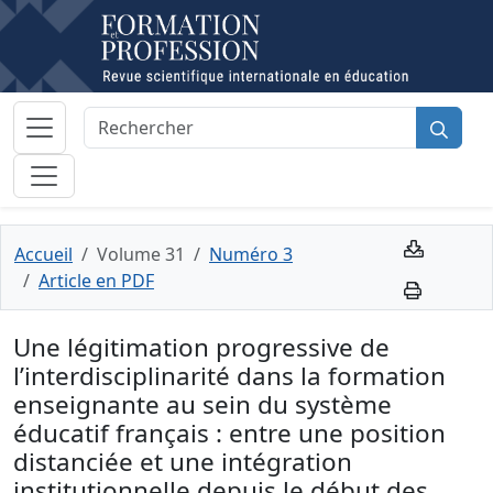
Accueil
Volume 31
Numéro 3
Article en PDF
Une légitimation progressive de
l’interdisciplinarité dans la formation
enseignante au sein du système
éducatif français : entre une position
distanciée et une intégration
institutionnelle depuis le début des