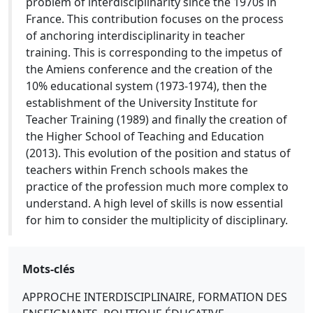
problem of interdisciplinarity since the 1970s in
France. This contribution focuses on the process
of anchoring interdisciplinarity in teacher
training. This is corresponding to the impetus of
the Amiens conference and the creation of the
10% educational system (1973-1974), then the
establishment of the University Institute for
Teacher Training (1989) and finally the creation of
the Higher School of Teaching and Education
(2013). This evolution of the position and status of
teachers within French schools makes the
practice of the profession much more complex to
understand. A high level of skills is now essential
for him to consider the multiplicity of disciplinary.
Mots-clés
APPROCHE INTERDISCIPLINAIRE, FORMATION DES