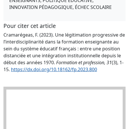
ENSEIGNANTS, POLITIQUE ÉDUCATIVE,
INNOVATION PÉDAGOGIQUE, ÉCHEC SCOLAIRE
Pour citer cet article
Cramarégeas, F. (2023). Une légitimation progressive de
l’interdisciplinarité dans la formation enseignante au
sein du système éducatif français : entre une position
distanciée et une intégration institutionnelle depuis le
début des années 1970.
Formation et profession, 31
(3), 1-
15.
https://dx.doi.org/10.18162/fp.2023.800