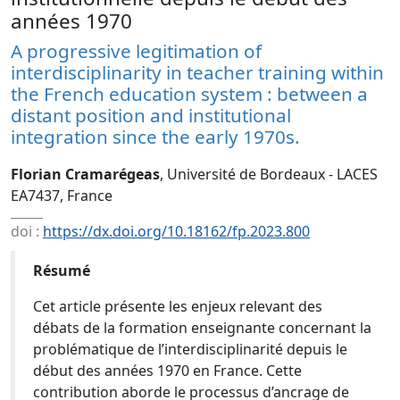
années 1970
A progressive legitimation of
interdisciplinarity in teacher training within
the French education system : between a
distant position and institutional
integration since the early 1970s.
Florian Cramarégeas
, Université de Bordeaux - LACES
EA7437, France
doi :
https://dx.doi.org/10.18162/fp.2023.800
Résumé
Cet article présente les enjeux relevant des
débats de la formation enseignante concernant la
problématique de l’interdisciplinarité depuis le
début des années 1970 en France. Cette
contribution aborde le processus d’ancrage de