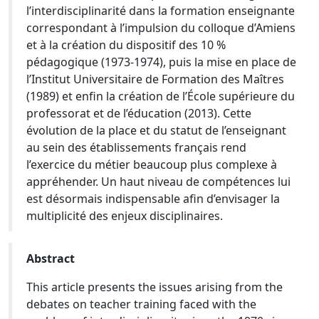
l’interdisciplinarité dans la formation enseignante
correspondant à l’impulsion du colloque d’Amiens
et à la création du dispositif des 10 %
pédagogique (1973-1974), puis la mise en place de
l’Institut Universitaire de Formation des Maîtres
(1989) et enfin la création de l’École supérieure du
professorat et de l’éducation (2013). Cette
évolution de la place et du statut de l’enseignant
au sein des établissements français rend
l’exercice du métier beaucoup plus complexe à
appréhender. Un haut niveau de compétences lui
est désormais indispensable afin d’envisager la
multiplicité des enjeux disciplinaires.
Abstract
This article presents the issues arising from the
debates on teacher training faced with the