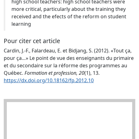
high school teachers: high school teachers were
more critical, particularly about the training they
received and the efects of the reform on student
learning
Pour citer cet article
Cardin, J.-F., Falardeau, E. et Bidjang, S. (2012). «Tout ça,
pour ça…» Le point de vue des enseignants du primaire
et du secondaire sur la réforme des programmes au
Québec.
Formation et profession, 20
(1), 13.
https://dx.doi.org/10.18162/fp.2012.10