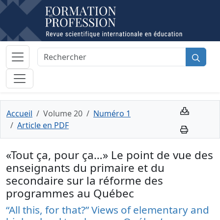
Accueil
Volume 20
Numéro 1
Article en PDF
«Tout ça, pour ça…» Le point de vue des
enseignants du primaire et du
secondaire sur la réforme des
programmes au Québec
“All this, for that?” Views of elementary and