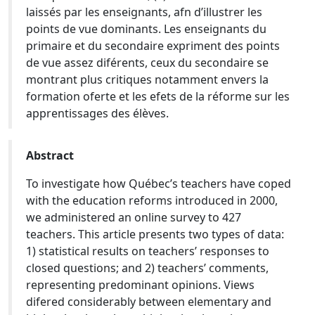
laissés par les enseignants, afn d’illustrer les
points de vue dominants. Les enseignants du
primaire et du secondaire expriment des points
de vue assez diférents, ceux du secondaire se
montrant plus critiques notamment envers la
formation oferte et les efets de la réforme sur les
apprentissages des élèves.
Abstract
To investigate how Québec’s teachers have coped
with the education reforms introduced in 2000,
we administered an online survey to 427
teachers. This article presents two types of data:
1) statistical results on teachers’ responses to
closed questions; and 2) teachers’ comments,
representing predominant opinions. Views
difered considerably between elementary and