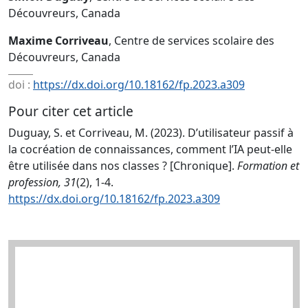
Découvreurs, Canada
Maxime Corriveau
, Centre de services scolaire des
Découvreurs, Canada
doi :
https://dx.doi.org/10.18162/fp.2023.a309
Pour citer cet article
Duguay, S. et Corriveau, M. (2023). D’utilisateur passif à
la cocréation de connaissances, comment l’IA peut-elle
être utilisée dans nos classes ? [Chronique].
Formation et
profession, 31
(2), 1-4.
https://dx.doi.org/10.18162/fp.2023.a309