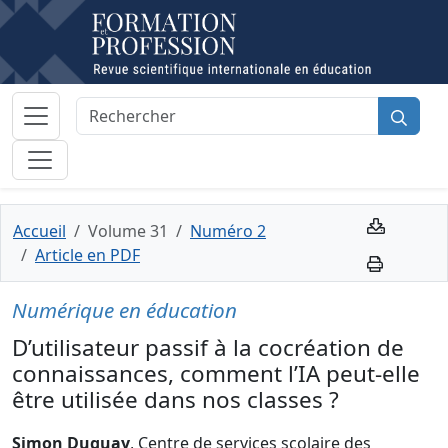
Accueil
Volume 31
Numéro 2
Article en PDF
Numérique en éducation
D’utilisateur passif à la cocréation de
connaissances, comment l’IA peut-elle
être utilisée dans nos classes ?
Simon Duguay
, Centre de services scolaire des