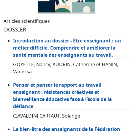
Articles scientifiques
DOSSIER
Introduction au dossier - Être enseignant : un
métier difficile. Comprendre et améliorer la
santé mentale des enseignants au travail.
GOYETTE, Nancy; AUDRIN, Catherine et HANIN,
Vanessa
Penser et panser le rapport au travail
enseignant : résistances créatives et
bienveillance éducative face à l’école de la
défiance
CIAVALDINI CARTAUT, Solange
Le bien-être des enseignants de la Fédération