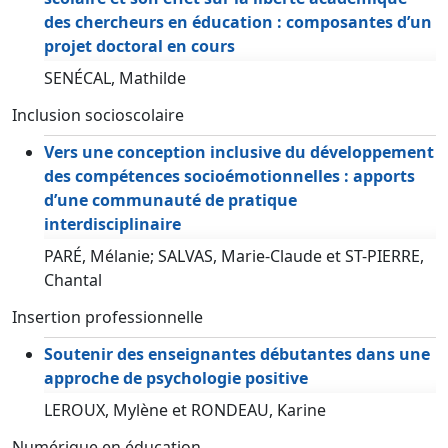
des chercheurs en éducation : composantes d’un
projet doctoral en cours
SENÉCAL, Mathilde
Inclusion socioscolaire
Vers une conception inclusive du développement
des compétences socioémotionnelles : apports
d’une communauté de pratique
interdisciplinaire
PARÉ, Mélanie; SALVAS, Marie-Claude et ST-PIERRE,
Chantal
Insertion professionnelle
Soutenir des enseignantes débutantes dans une
approche de psychologie positive
LEROUX, Mylène et RONDEAU, Karine
Numérique en éducation