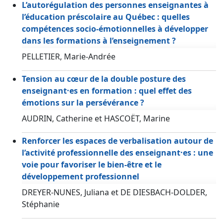
L’autorégulation des personnes enseignantes à
l’éducation préscolaire au Québec : quelles
compétences socio-émotionnelles à développer
dans les formations à l’enseignement ?
PELLETIER, Marie-Andrée
Tension au cœur de la double posture des
enseignant·es en formation : quel effet des
émotions sur la persévérance ?
AUDRIN, Catherine et HASCOËT, Marine
Renforcer les espaces de verbalisation autour de
l’activité professionnelle des enseignant·es : une
voie pour favoriser le bien-être et le
développement professionnel
DREYER-NUNES, Juliana et DE DIESBACH-DOLDER,
Stéphanie