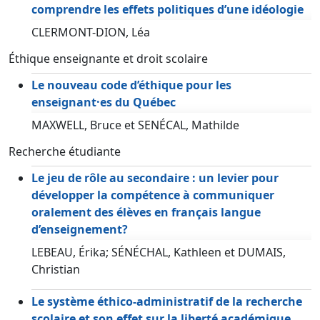
comprendre les effets politiques d’une idéologie
CLERMONT-DION, Léa
Éthique enseignante et droit scolaire
Le nouveau code d’éthique pour les
enseignant·es du Québec
MAXWELL, Bruce et SENÉCAL, Mathilde
Recherche étudiante
Le jeu de rôle au secondaire : un levier pour
développer la compétence à communiquer
oralement des élèves en français langue
d’enseignement?
LEBEAU, Érika; SÉNÉCHAL, Kathleen et DUMAIS,
Christian
Le système éthico-administratif de la recherche
scolaire et son effet sur la liberté académique