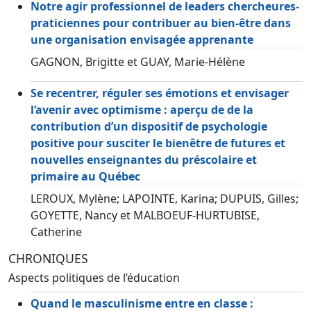
Notre agir professionnel de leaders chercheures-
praticiennes pour contribuer au bien-être dans
une organisation envisagée apprenante
GAGNON, Brigitte et GUAY, Marie-Hélène
Se recentrer, réguler ses émotions et envisager
l’avenir avec optimisme : aperçu de de la
contribution d’un dispositif de psychologie
positive pour susciter le bienêtre de futures et
nouvelles enseignantes du préscolaire et
primaire au Québec
LEROUX, Mylène; LAPOINTE, Karina; DUPUIS, Gilles;
GOYETTE, Nancy et MALBOEUF-HURTUBISE,
Catherine
CHRONIQUES
Aspects politiques de l’éducation
Quand le masculinisme entre en classe :