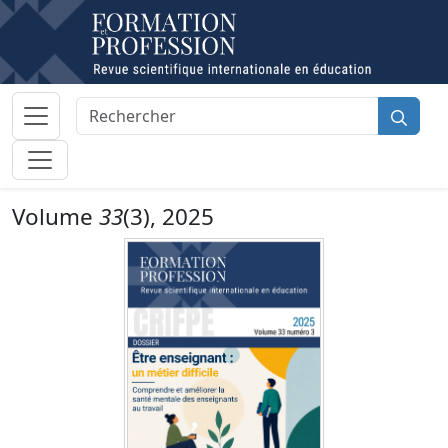
Volume
33
(3), 2025