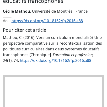
éducatifs francophones
Cécile Mathou
, Université de Montréal, France
doi :
https://dx.doi.org/10.18162/fp.2016.a88
Pour citer cet article
Mathou, C. (2016). Vers un curriculum mondialisé? Une
perspective comparative sur la recontextualisation des
politiques curriculaires dans deux systèmes éducatifs
francophones [Chronique].
Formation et profession,
24
(1), 74.
https://dx.doi.org/10.18162/fp.2016.a88