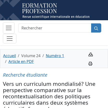
Accueil
Volume 24
Numéro 1
Article en PDF
Recherche étudiante
Vers un curriculum mondialisé? Une
perspective comparative sur la
recontextualisation des politiques
curriculaires dans deux systèmes