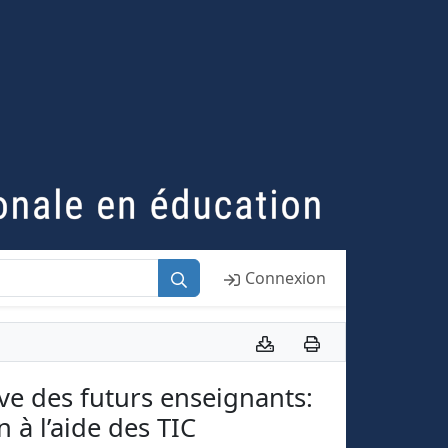
Connexion
ive des futurs enseignants:
 à l’aide des TIC