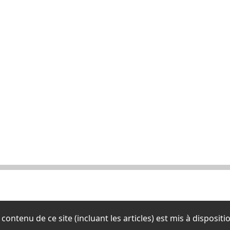
contenu de ce site (incluant les articles) est mis à disposit