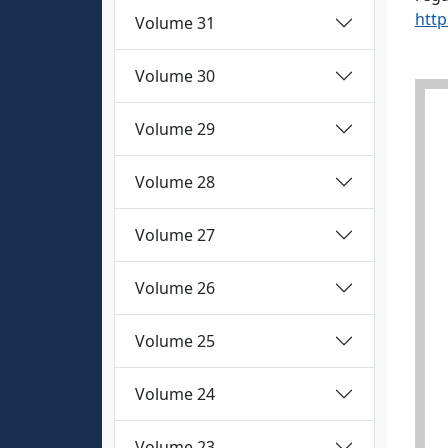
http
Volume 31
Volume 30
Volume 29
Volume 28
Volume 27
Volume 26
Volume 25
Volume 24
Volume 23