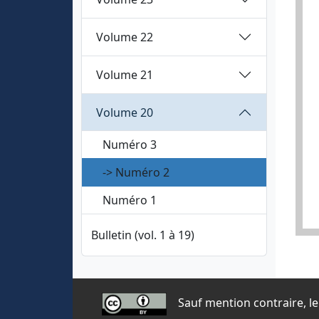
Volume 22
Volume 21
Volume 20
Numéro 3
-> Numéro 2
Numéro 1
Bulletin (vol. 1 à 19)
Sauf mention contraire, le 