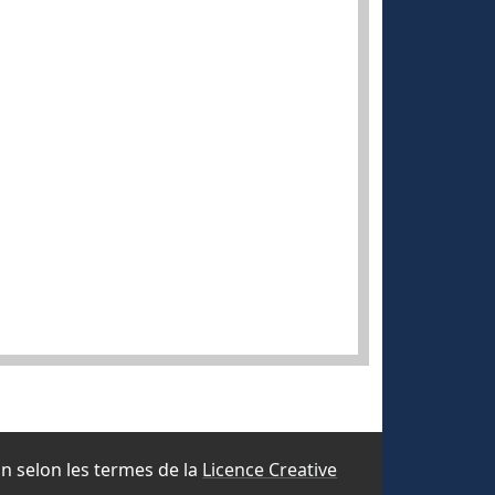
ion selon les termes de la
Licence Creative