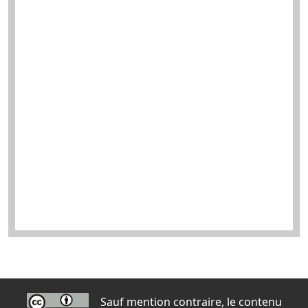
Sauf mention contraire, le contenu