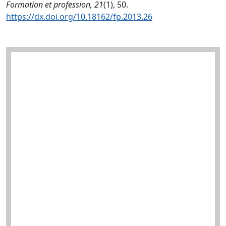
Formation et profession, 21
(1), 50.
https://dx.doi.org/10.18162/fp.2013.26