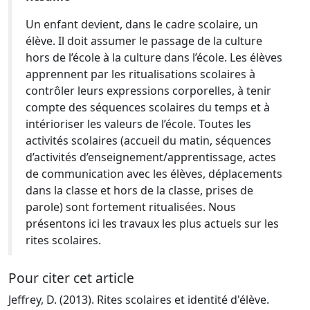
Un enfant devient, dans le cadre scolaire, un
élève. Il doit assumer le passage de la culture
hors de l’école à la culture dans l’école. Les élèves
apprennent par les ritualisations scolaires à
contrôler leurs expressions corporelles, à tenir
compte des séquences scolaires du temps et à
intérioriser les valeurs de l’école. Toutes les
activités scolaires (accueil du matin, séquences
d’activités d’enseignement/apprentissage, actes
de communication avec les élèves, déplacements
dans la classe et hors de la classe, prises de
parole) sont fortement ritualisées. Nous
présentons ici les travaux les plus actuels sur les
rites scolaires.
Pour citer cet article
Jeffrey, D. (2013). Rites scolaires et identité d'élève.