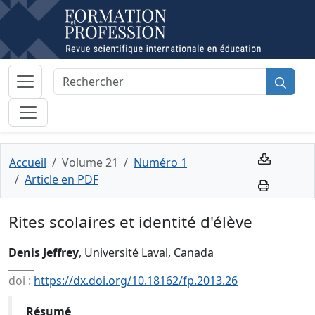
Accueil
Volume 21
Numéro 1
Article en PDF
Rites scolaires et identité d'élève
Denis Jeffrey
, Université Laval, Canada
doi :
https://dx.doi.org/10.18162/fp.2013.26
Résumé