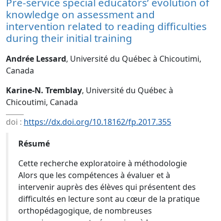
Pre-service special educators’ evolution of
knowledge on assessment and
intervention related to reading difficulties
during their initial training
Andrée Lessard
, Université du Québec à Chicoutimi,
Canada
Karine-N. Tremblay
, Université du Québec à
Chicoutimi, Canada
doi :
https://dx.doi.org/10.18162/fp.2017.355
Résumé
Cette recherche exploratoire à méthodologie
Alors que les compétences à évaluer et à
intervenir auprès des élèves qui présentent des
difficultés en lecture sont au cœur de la pratique
orthopédagogique, de nombreuses