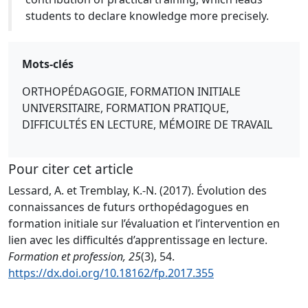
students to declare knowledge more precisely.
Mots-clés
ORTHOPÉDAGOGIE, FORMATION INITIALE
UNIVERSITAIRE, FORMATION PRATIQUE,
DIFFICULTÉS EN LECTURE, MÉMOIRE DE TRAVAIL
Pour citer cet article
Lessard, A. et Tremblay, K.-N. (2017). Évolution des
connaissances de futurs orthopédagogues en
formation initiale sur l’évaluation et l’intervention en
lien avec les difficultés d’apprentissage en lecture.
Formation et profession, 25
(3), 54.
https://dx.doi.org/10.18162/fp.2017.355