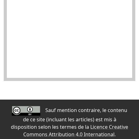
Sauf mention contraire, le contenu
de ce site (incluant les articles) est mis à
disposition selon les termes de la
Licence Creative
Commons Attribution 4.0 International
.