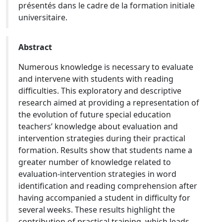
présentés dans le cadre de la formation initiale
universitaire.
Abstract
Numerous knowledge is necessary to evaluate
and intervene with students with reading
difficulties. This exploratory and descriptive
research aimed at providing a representation of
the evolution of future special education
teachers’ knowledge about evaluation and
intervention strategies during their practical
formation. Results show that students name a
greater number of knowledge related to
evaluation-intervention strategies in word
identification and reading comprehension after
having accompanied a student in difficulty for
several weeks. These results highlight the
contribution of practical training, which leads