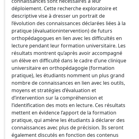
connaissances sont nécessaires à leur
déploiement. Cette recherche exploratoire et
descriptive vise à dresser un portrait de
l’évolution des connaissances déclarées liées à la
pratique (évaluationintervention) de futurs
orthopédagogues en lien avec les difficultés en
lecture pendant leur formation universitaire. Les
résultats montrent qu’après avoir accompagné
un élève en difficulté dans le cadre d’une clinique
universitaire en orthopédagogie (formation
pratique), les étudiants nomment un plus grand
nombre de connaissances en lien avec les outils,
moyens et stratégies d’évaluation et
d’intervention sur la compréhension et
l’identification des mots en lecture. Ces résultats
mettent en évidence l’apport de la formation
pratique, qui amène les étudiants à déclarer des
connaissances avec plus de précision. Ils seront
également discutés en fonction des contenus