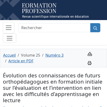
Accueil
Volume 25
Numéro 3
Article en PDF
Évolution des connaissances de futurs
orthopédagogues en formation initiale
sur l’évaluation et l’intervention en lien
avec les difficultés d’apprentissage en
lecture