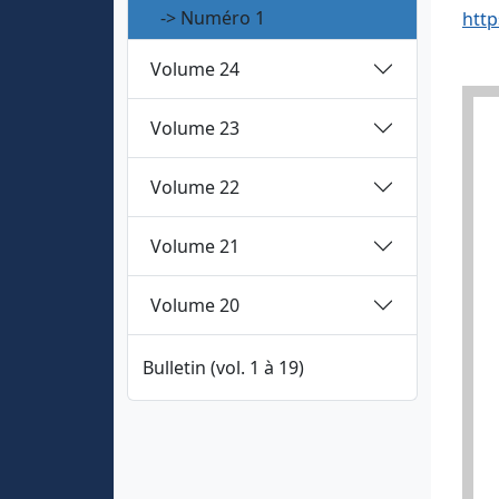
-> Numéro 1
http
Volume 24
Volume 23
Volume 22
Volume 21
Volume 20
Bulletin (vol. 1 à 19)