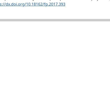
s://dx.doi.org/10.18162/fp.2017.393