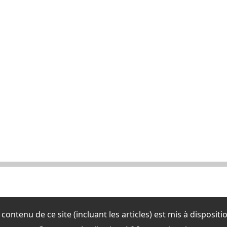
contenu de ce site (incluant les articles) est mis à disposit