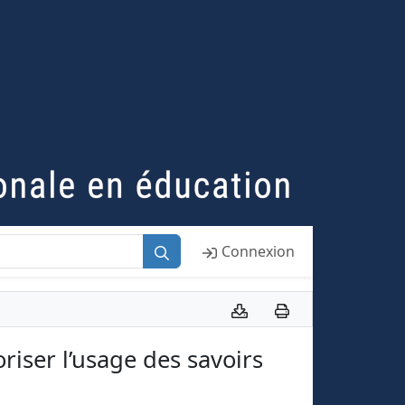
Connexion
oriser l’usage des savoirs