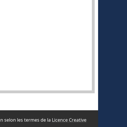
ion selon les termes de la
Licence Creative