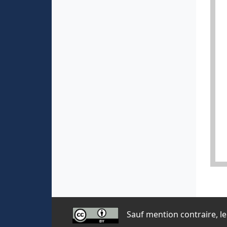
Sauf mention contraire, le 