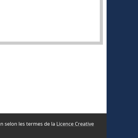
ion selon les termes de la
Licence Creative