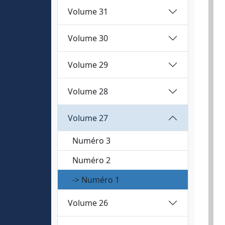
Volume 31
Volume 30
Volume 29
Volume 28
Volume 27
Numéro 3
Numéro 2
-> Numéro 1
Volume 26