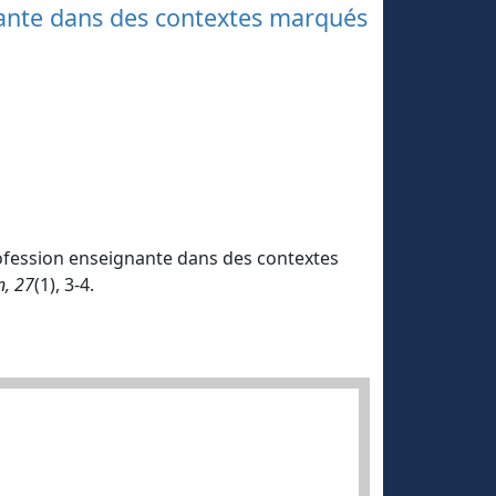
nante dans des contextes marqués
 profession enseignante dans des contextes
n, 27
(1), 3-4.