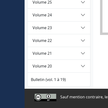
Volume 25
Volume 24
Volume 23
Volume 22
Volume 21
Volume 20
Bulletin (vol. 1 à 19)
Sauf mention contraire, le 