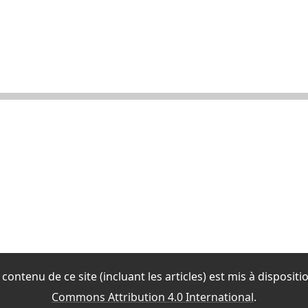
contenu de ce site (incluant les articles) est mis à disposit
Commons Attribution 4.0 International
.