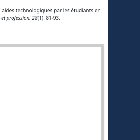
des aides technologiques par les étudiants en
et profession, 28
(1), 81-93.