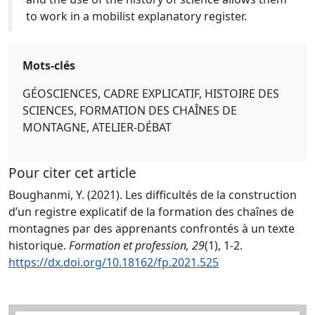
to work in a mobilist explanatory register.
Mots-clés
GÉOSCIENCES, CADRE EXPLICATIF, HISTOIRE DES
SCIENCES, FORMATION DES CHAÎNES DE
MONTAGNE, ATELIER-DÉBAT
Pour citer cet article
Boughanmi, Y. (2021). Les difficultés de la construction
d’un registre explicatif de la formation des chaînes de
montagnes par des apprenants confrontés à un texte
historique.
Formation et profession, 29
(1), 1-2.
https://dx.doi.org/10.18162/fp.2021.525