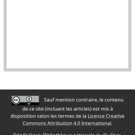
Sauf mention contraire, le contenu
de ce site (incluant les articles) est mis à
disposition selon les termes de la
Licence Creative
Commons Attribution 4.0 International
.