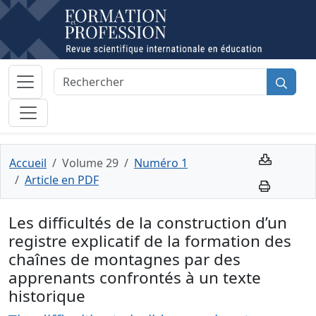
Accueil
Volume 29
Numéro 1
Article en PDF
Les difficultés de la construction d’un
registre explicatif de la formation des
chaînes de montagnes par des
apprenants confrontés à un texte
historique