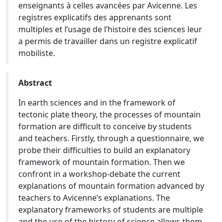
enseignants à celles avancées par Avicenne. Les
registres explicatifs des apprenants sont
multiples et l’usage de l’histoire des sciences leur
a permis de travailler dans un registre explicatif
mobiliste.
Abstract
In earth sciences and in the framework of
tectonic plate theory, the processes of mountain
formation are difficult to conceive by students
and teachers. Firstly, through a questionnaire, we
probe their difficulties to build an explanatory
framework of mountain formation. Then we
confront in a workshop-debate the current
explanations of mountain formation advanced by
teachers to Avicenne’s explanations. The
explanatory frameworks of students are multiple
and the use of the history of science allows them