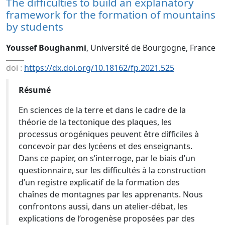
The difficulties to build an explanatory
framework for the formation of mountains
by students
Youssef Boughanmi
, Université de Bourgogne, France
doi :
https://dx.doi.org/10.18162/fp.2021.525
Résumé
En sciences de la terre et dans le cadre de la
théorie de la tectonique des plaques, les
processus orogéniques peuvent être difficiles à
concevoir par des lycéens et des enseignants.
Dans ce papier, on s’interroge, par le biais d’un
questionnaire, sur les difficultés à la construction
d’un registre explicatif de la formation des
chaînes de montagnes par les apprenants. Nous
confrontons aussi, dans un atelier-débat, les
explications de l’orogenèse proposées par des