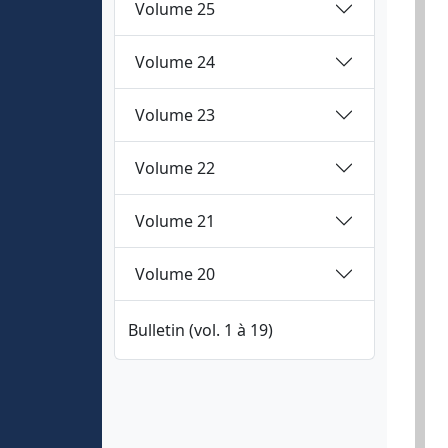
Volume 25
Volume 24
Volume 23
Volume 22
Volume 21
Volume 20
Bulletin (vol. 1 à 19)