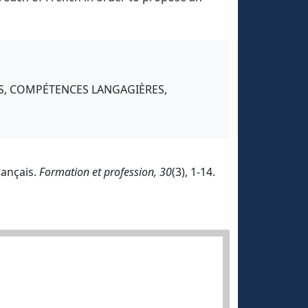
S, COMPÉTENCES LANGAGIÈRES,
rançais.
Formation et profession, 30
(3), 1-14.