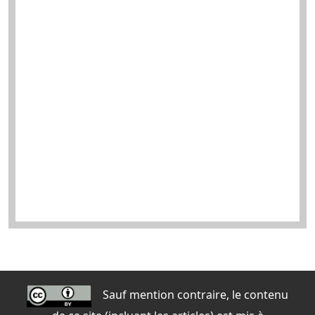
Sauf mention contraire, le contenu