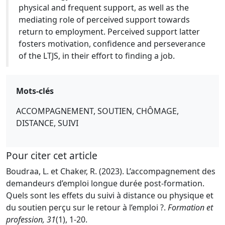
physical and frequent support, as well as the
mediating role of perceived support towards
return to employment. Perceived support latter
fosters motivation, confidence and perseverance
of the LTJS, in their effort to finding a job.
Mots-clés
ACCOMPAGNEMENT, SOUTIEN, CHÔMAGE,
DISTANCE, SUIVI
Pour citer cet article
Boudraa, L. et Chaker, R. (2023). L’accompagnement des
demandeurs d’emploi longue durée post-formation.
Quels sont les effets du suivi à distance ou physique et
du soutien perçu sur le retour à l’emploi ?.
Formation et
profession, 31
(1), 1-20.