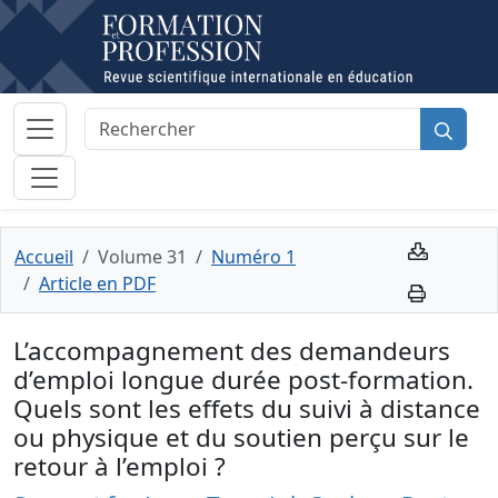
Accueil
Volume 31
Numéro 1
Article en PDF
L’accompagnement des demandeurs
d’emploi longue durée post-formation.
Quels sont les effets du suivi à distance
ou physique et du soutien perçu sur le
retour à l’emploi ?