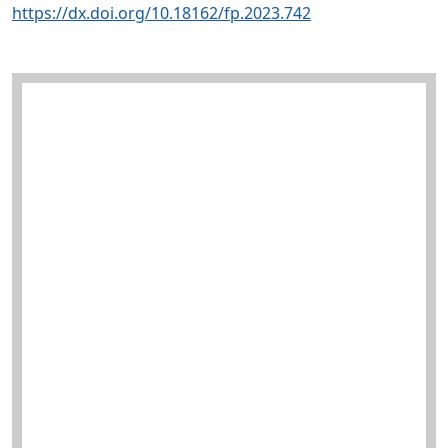
https://dx.doi.org/10.18162/fp.2023.742