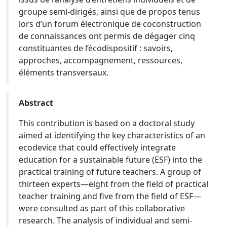
groupe semi-dirigés, ainsi que de propos tenus
lors d’un forum électronique de coconstruction
de connaissances ont permis de dégager cinq
constituantes de l’écodispositif : savoirs,
approches, accompagnement, ressources,
éléments transversaux.
Abstract
This contribution is based on a doctoral study
aimed at identifying the key characteristics of an
ecodevice that could effectively integrate
education for a sustainable future (ESF) into the
practical training of future teachers. A group of
thirteen experts—eight from the field of practical
teacher training and five from the field of ESF—
were consulted as part of this collaborative
research. The analysis of individual and semi-