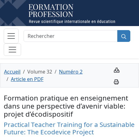
Accueil
Volume 32
Numéro 2
Article en PDF
Formation pratique en enseignement
dans une perspective d’avenir viable:
projet d’écodispositif
Practical Teacher Training for a Sustainable
Future: The Ecodevice Project