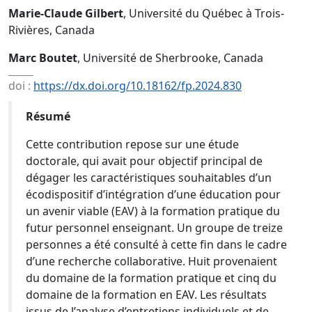
Marie-Claude Gilbert
, Université du Québec à Trois-
Rivières, Canada
Marc Boutet
, Université de Sherbrooke, Canada
doi :
https://dx.doi.org/10.18162/fp.2024.830
Résumé
Cette contribution repose sur une étude
doctorale, qui avait pour objectif principal de
dégager les caractéristiques souhaitables d’un
écodispositif d’intégration d’une éducation pour
un avenir viable (EAV) à la formation pratique du
futur personnel enseignant. Un groupe de treize
personnes a été consulté à cette fin dans le cadre
d’une recherche collaborative. Huit provenaient
du domaine de la formation pratique et cinq du
domaine de la formation en EAV. Les résultats
issus de l’analyse d’entretiens individuels et de