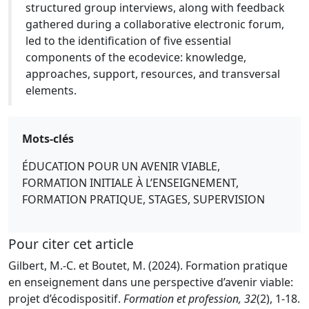
structured group interviews, along with feedback
gathered during a collaborative electronic forum,
led to the identification of five essential
components of the ecodevice: knowledge,
approaches, support, resources, and transversal
elements.
Mots-clés
ÉDUCATION POUR UN AVENIR VIABLE,
FORMATION INITIALE À L’ENSEIGNEMENT,
FORMATION PRATIQUE, STAGES, SUPERVISION
Pour citer cet article
Gilbert, M.-C. et Boutet, M. (2024). Formation pratique
en enseignement dans une perspective d’avenir viable:
projet d’écodispositif.
Formation et profession, 32
(2), 1-18.