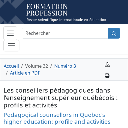
Accueil
Volume 32
Numéro 3
Article en PDF
Les conseillers pédagogiques dans
l’enseignement supérieur québécois :
profils et activités
Pedagogical counsellors in Quebec’s
higher education: profile and activities