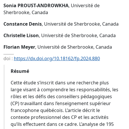
Sonia PROUST-ANDROWKHA
, Université de
Sherbrooke, Canada
Constance Denis
, Université de Sherbrooke, Canada
Christelle Lison
, Université de Sherbrooke, Canada
Florian Meyer
, Université de Sherbrooke, Canada
doi :
https://dx.doi.org/10.18162/fp.2024.880
Résumé
Cette étude s’inscrit dans une recherche plus
large visant à comprendre les responsabilités, les
rôles et les défis des conseillers pédagogiques
(CP) travaillant dans l’enseignement supérieur
francophone québécois. L’article décrit le
contexte professionnel des CP et les activités
qu’ils effectuent dans ce cadre. L’analyse de 195