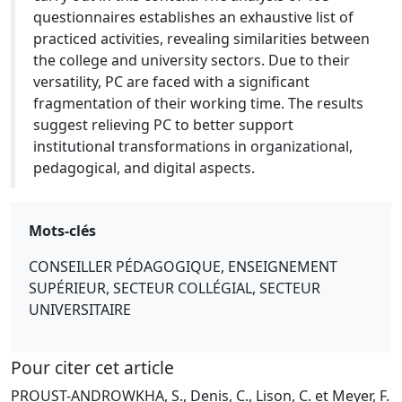
questionnaires establishes an exhaustive list of
practiced activities, revealing similarities between
the college and university sectors. Due to their
versatility, PC are faced with a significant
fragmentation of their working time. The results
suggest relieving PC to better support
institutional transformations in organizational,
pedagogical, and digital aspects.
Mots-clés
CONSEILLER PÉDAGOGIQUE, ENSEIGNEMENT
SUPÉRIEUR, SECTEUR COLLÉGIAL, SECTEUR
UNIVERSITAIRE
Pour citer cet article
PROUST-ANDROWKHA, S., Denis, C., Lison, C. et Meyer, F.