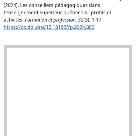
(2024). Les conseillers pédagogiques dans
l’enseignement supérieur québécois : profils et
activités.
Formation et profession, 32
(3), 1-17.
https://dx.doi.org/10.18162/fp.2024.880