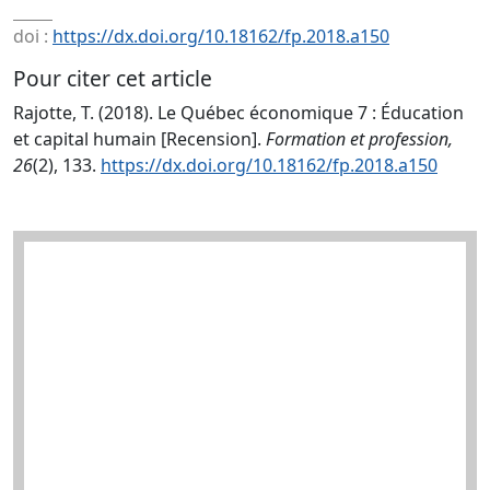
doi :
https://dx.doi.org/10.18162/fp.2018.a150
Pour citer cet article
Rajotte, T. (2018). Le Québec économique 7 : Éducation
et capital humain [Recension].
Formation et profession,
26
(2), 133.
https://dx.doi.org/10.18162/fp.2018.a150