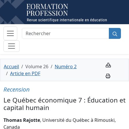
Accueil
Volume 26
Numéro 2
Article en PDF
Recension
Le Québec économique 7 : Éducation et
capital humain
Thomas Rajotte
, Université du Québec à Rimouski,
Canada