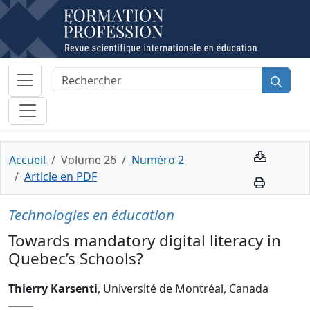
Accueil
Volume 26
Numéro 2
Article en PDF
Technologies en éducation
Towards mandatory digital literacy in
Quebec’s Schools?
Thierry Karsenti
, Université de Montréal, Canada