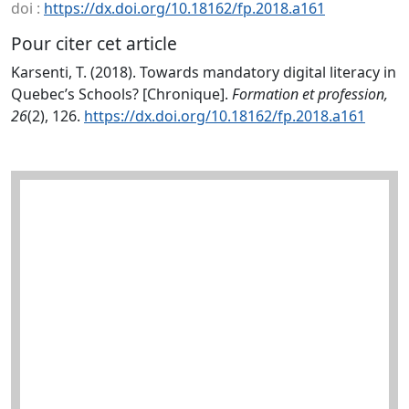
doi :
https://dx.doi.org/10.18162/fp.2018.a161
Pour citer cet article
Karsenti, T. (2018). Towards mandatory digital literacy in
Quebec’s Schools? [Chronique].
Formation et profession,
26
(2), 126.
https://dx.doi.org/10.18162/fp.2018.a161