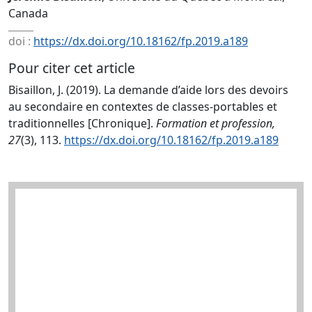
Canada
doi :
https://dx.doi.org/10.18162/fp.2019.a189
Pour citer cet article
Bisaillon, J. (2019). La demande d’aide lors des devoirs
au secondaire en contextes de classes-portables et
traditionnelles [Chronique].
Formation et profession,
27
(3), 113.
https://dx.doi.org/10.18162/fp.2019.a189