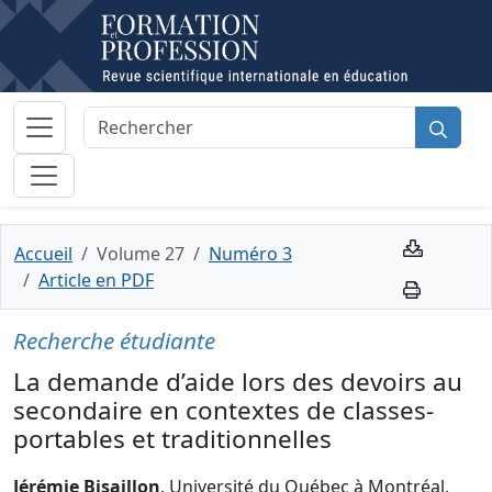
Accueil
Volume 27
Numéro 3
Article en PDF
Recherche étudiante
La demande d’aide lors des devoirs au
secondaire en contextes de classes-
portables et traditionnelles
Jérémie Bisaillon
, Université du Québec à Montréal,