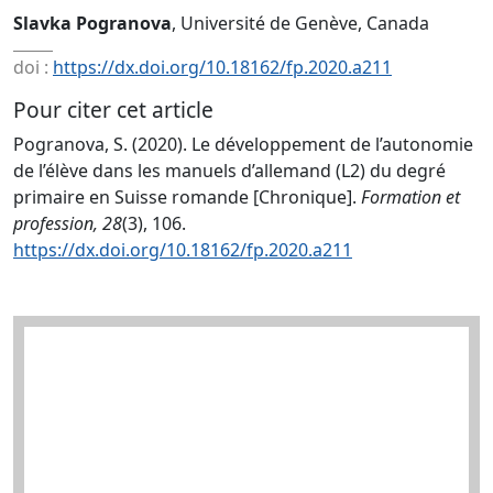
Slavka Pogranova
, Université de Genève, Canada
doi :
https://dx.doi.org/10.18162/fp.2020.a211
Pour citer cet article
Pogranova, S. (2020). Le développement de l’autonomie
de l’élève dans les manuels d’allemand (L2) du degré
primaire en Suisse romande [Chronique].
Formation et
profession, 28
(3), 106.
https://dx.doi.org/10.18162/fp.2020.a211