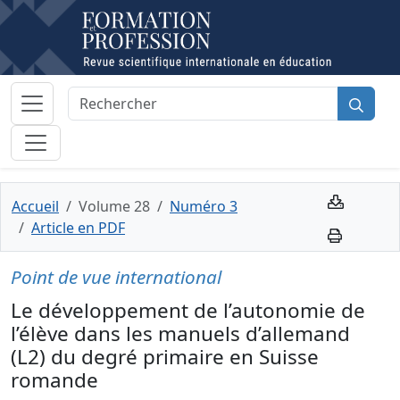
Accueil
Volume 28
Numéro 3
Article en PDF
Point de vue international
Le développement de l’autonomie de
l’élève dans les manuels d’allemand
(L2) du degré primaire en Suisse
romande