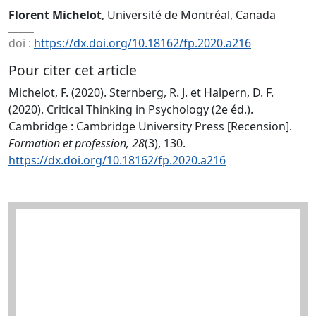
Florent Michelot
, Université de Montréal, Canada
doi :
https://dx.doi.org/10.18162/fp.2020.a216
Pour citer cet article
Michelot, F. (2020). Sternberg, R. J. et Halpern, D. F.
(2020). Critical Thinking in Psychology (2e éd.).
Cambridge : Cambridge University Press [Recension].
Formation et profession, 28
(3), 130.
https://dx.doi.org/10.18162/fp.2020.a216