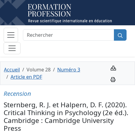
Accueil
Volume 28
Numéro 3
Article en PDF
Recension
Sternberg, R. J. et Halpern, D. F. (2020).
Critical Thinking in Psychology (2e éd.).
Cambridge : Cambridge University
Press