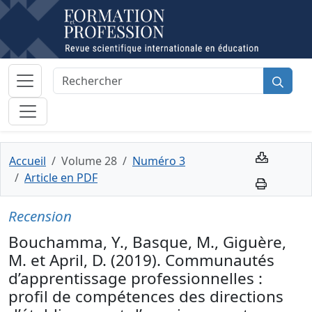
Accueil
Volume 28
Numéro 3
Article en PDF
Recension
Bouchamma, Y., Basque, M., Giguère,
M. et April, D. (2019). Communautés
d’apprentissage professionnelles :
profil de compétences des directions