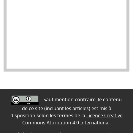
Sauf mention contraire, le contenu
de ce site (incluant les articles) est mis à
disposition selon les termes de la
Licence Creative
Commons Attribution 4.0 International
.