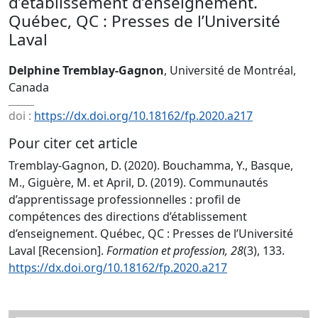
d’établissement d’enseignement.
Québec, QC : Presses de l’Université
Laval
Delphine Tremblay-Gagnon
, Université de Montréal,
Canada
doi :
https://dx.doi.org/10.18162/fp.2020.a217
Pour citer cet article
Tremblay-Gagnon, D. (2020). Bouchamma, Y., Basque,
M., Giguère, M. et April, D. (2019). Communautés
d’apprentissage professionnelles : profil de
compétences des directions d’établissement
d’enseignement. Québec, QC : Presses de l’Université
Laval [Recension].
Formation et profession, 28
(3), 133.
https://dx.doi.org/10.18162/fp.2020.a217