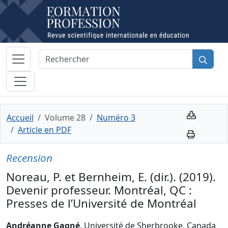
Accueil
Volume 28
Numéro 3
Article en PDF
Recension
Noreau, P. et Bernheim, E. (dir.). (2019).
Devenir professeur. Montréal, QC :
Presses de l’Université de Montréal
Andréanne Gagné
, Université de Sherbrooke, Canada