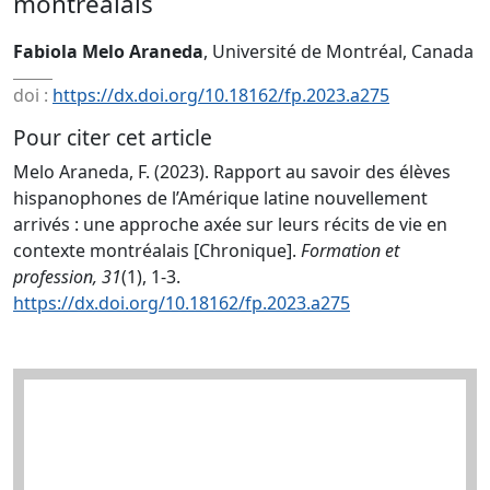
montréalais
Fabiola Melo Araneda
, Université de Montréal, Canada
doi :
https://dx.doi.org/10.18162/fp.2023.a275
Pour citer cet article
Melo Araneda, F. (2023). Rapport au savoir des élèves
hispanophones de l’Amérique latine nouvellement
arrivés : une approche axée sur leurs récits de vie en
contexte montréalais [Chronique].
Formation et
profession, 31
(1), 1-3.
https://dx.doi.org/10.18162/fp.2023.a275