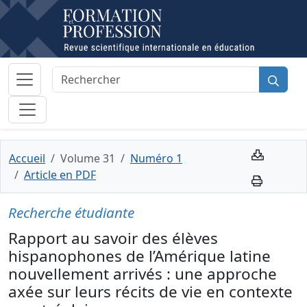
Accueil
Volume 31
Numéro 1
Article en PDF
Recherche étudiante
Rapport au savoir des élèves
hispanophones de l’Amérique latine
nouvellement arrivés : une approche
axée sur leurs récits de vie en contexte