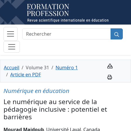
Accueil
Volume 31
Numéro 1
Article en PDF
Numérique en éducation
Le numérique au service de la
pédagogie inclusive : potentiel et
barrières
Mourad Majdoub
, Université Laval, Canada