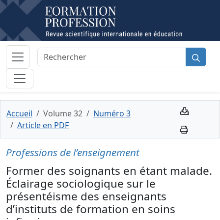
Accueil
Volume 32
Numéro 3
Article en PDF
Professions de l’enseignement
Former des soignants en étant malade.
Éclairage sociologique sur le
présentéisme des enseignants
d’instituts de formation en soins