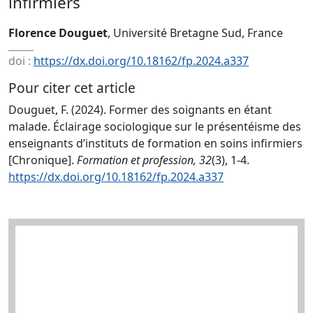
infirmiers
Florence Douguet
, Université Bretagne Sud, France
doi :
https://dx.doi.org/10.18162/fp.2024.a337
Pour citer cet article
Douguet, F. (2024). Former des soignants en étant
malade. Éclairage sociologique sur le présentéisme des
enseignants d’instituts de formation en soins infirmiers
[Chronique].
Formation et profession, 32
(3), 1-4.
https://dx.doi.org/10.18162/fp.2024.a337