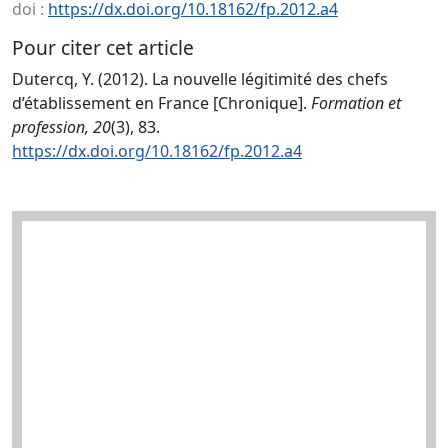
doi :
https://dx.doi.org/10.18162/fp.2012.a4
Pour citer cet article
Dutercq, Y. (2012). La nouvelle légitimité des chefs
d’établissement en France [Chronique].
Formation et
profession, 20
(3), 83.
https://dx.doi.org/10.18162/fp.2012.a4