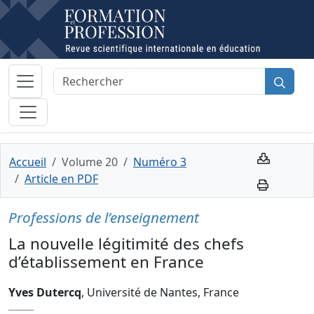
Accueil
Volume 20
Numéro 3
Article en PDF
Professions de l’enseignement
La nouvelle légitimité des chefs
d’établissement en France
Yves Dutercq
, Université de Nantes, France