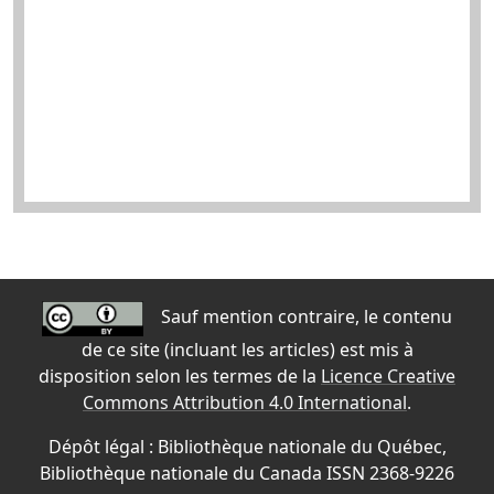
Sauf mention contraire, le contenu
de ce site (incluant les articles) est mis à
disposition selon les termes de la
Licence Creative
Commons Attribution 4.0 International
.
Dépôt légal : Bibliothèque nationale du Québec,
Bibliothèque nationale du Canada ISSN 2368-9226