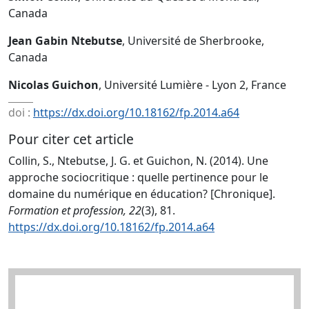
Canada
Jean Gabin Ntebutse
, Université de Sherbrooke,
Canada
Nicolas Guichon
, Université Lumière - Lyon 2, France
doi :
https://dx.doi.org/10.18162/fp.2014.a64
Pour citer cet article
Collin, S., Ntebutse, J. G. et Guichon, N. (2014). Une
approche sociocritique : quelle pertinence pour le
domaine du numérique en éducation? [Chronique].
Formation et profession, 22
(3), 81.
https://dx.doi.org/10.18162/fp.2014.a64