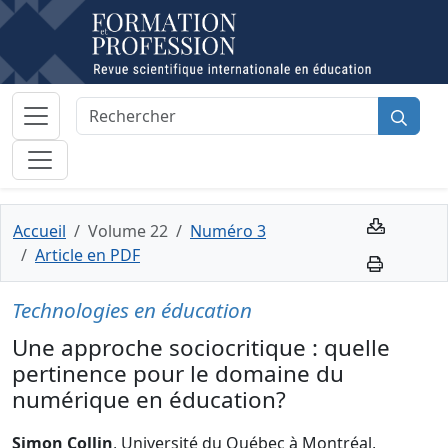
Accueil
Volume 22
Numéro 3
Article en PDF
Technologies en éducation
Une approche sociocritique : quelle
pertinence pour le domaine du
numérique en éducation?
Simon Collin
, Université du Québec à Montréal,