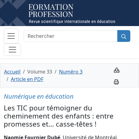
Accueil
Volume 33
Numéro 3
Article en PDF
Numérique en éducation
Les TIC pour témoigner du
cheminement des enfants : entre
promesses et… casse-têtes !
Naomie Fournier Dubé
, Université de Montréal,