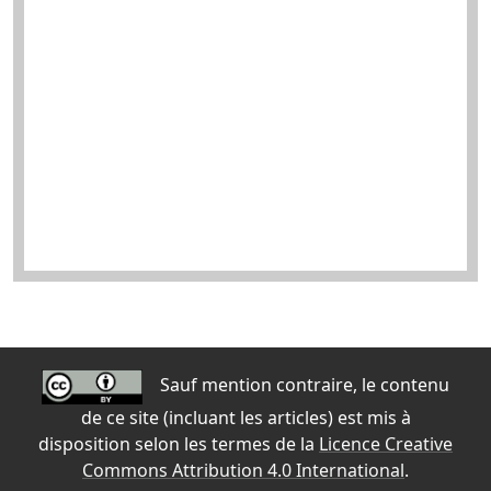
Sauf mention contraire, le contenu
de ce site (incluant les articles) est mis à
disposition selon les termes de la
Licence Creative
Commons Attribution 4.0 International
.